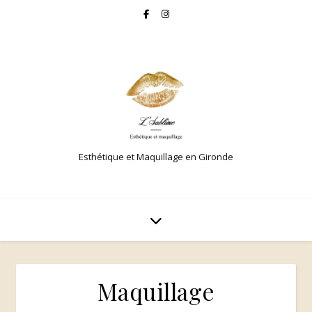
Esthétique et Maquillage en Gironde
Maquillage