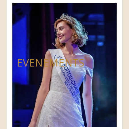
EVENEMENTS