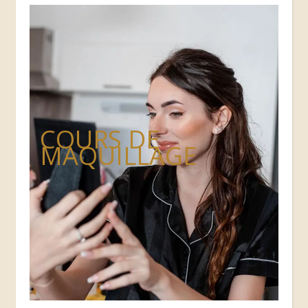
COURS DE
MAQUILLAGE