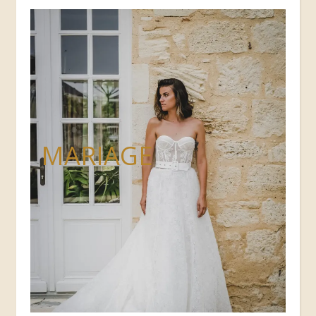
MARIAGE