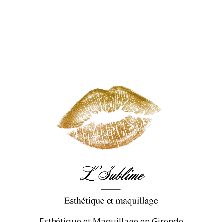
Esthétique et Maquillage en Gironde