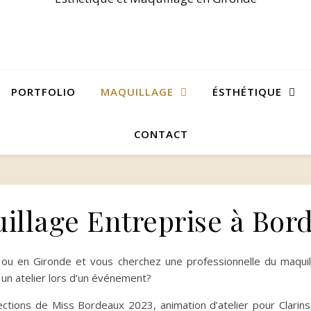
PORTFOLIO
MAQUILLAGE
ÉSTHÉTIQUE
CONTACT
illage Entreprise à Bor
ou en Gironde et vous cherchez une professionnelle du maquil
 un atelier lors d’un événement?
lections de Miss Bordeaux 2023, animation d’atelier pour Clarin