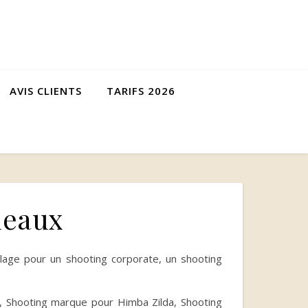
AVIS CLIENTS
TARIFS 2026
deaux
lage pour un shooting corporate, un shooting
s, Shooting marque pour Himba Zilda, Shooting