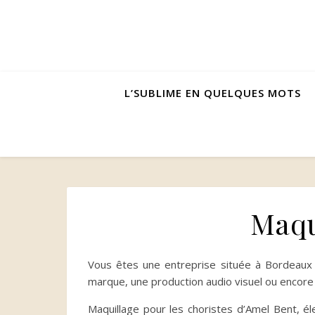
L’SUBLIME EN QUELQUES MOTS
Maqu
Vous êtes une entreprise située à Bordeaux 
marque, une production audio visuel ou encore
Maquillage pour les choristes d’Amel Bent, é