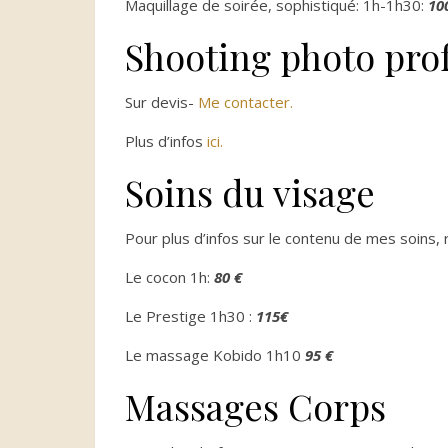
Maquillage de soirée, sophistiqué: 1h-1h30:
10
Shooting photo pro
Sur devis-
Me contacter.
Plus d’infos
ici.
Soins du visage
Pour plus d’infos sur le contenu de mes soins,
Le cocon 1h:
80 €
Le Prestige 1h30 :
115€
Le massage Kobido 1h10
95 €
Massages Corps