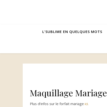
L’SUBLIME EN QUELQUES MOTS
Maquillage Mariage
Plus d’infos sur le forfait mariage
ici.