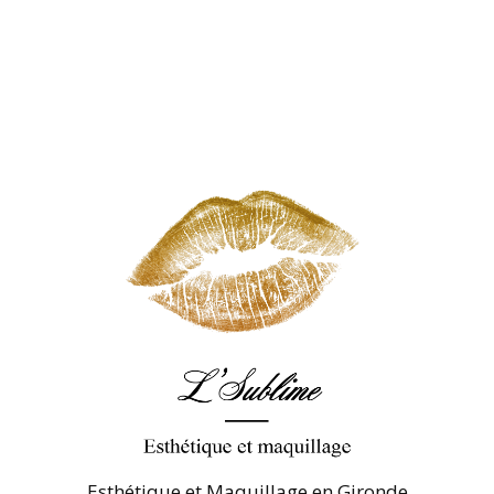
Esthétique et Maquillage en Gironde