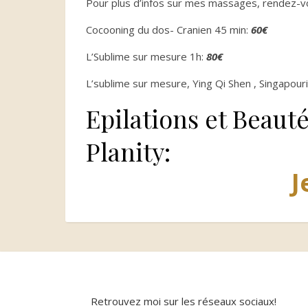
Pour plus d’infos sur mes massages, rendez-v
Cocooning du dos- Cranien 45 min:
60€
L’Sublime sur mesure 1h:
80€
L’sublime sur mesure, Ying Qi Shen , Singapour
Epilations et Beauté
Planity:
J
Retrouvez moi sur les réseaux sociaux!