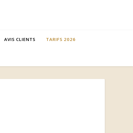
AVIS CLIENTS
TARIFS 2026