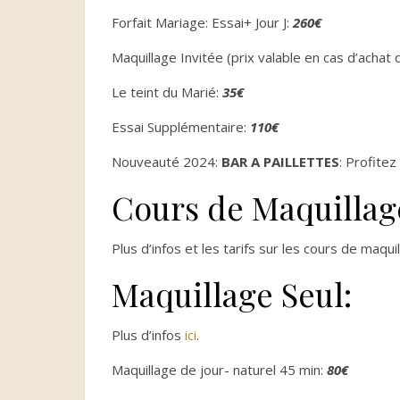
Forfait Mariage: Essai+ Jour J:
260€
Maquillage Invitée (prix valable en cas d’achat 
Le teint du Marié:
35€
Essai Supplémentaire:
110€
Nouveauté 2024:
BAR A PAILLETTES
: Profitez
Cours de Maquillag
Plus d’infos et les tarifs sur les cours de maqu
Maquillage Seul:
Plus d’infos
ici
.
Maquillage de jour- naturel 45 min:
80€