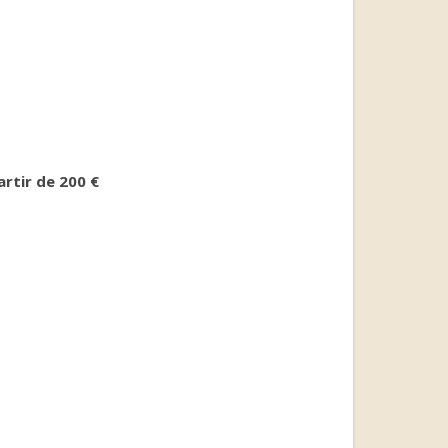
artir de 200 €