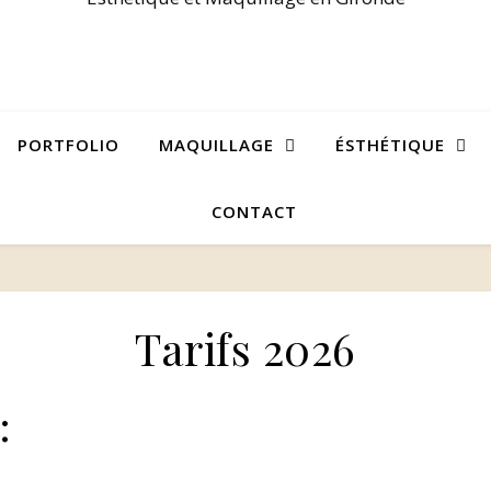
PORTFOLIO
MAQUILLAGE
ÉSTHÉTIQUE
CONTACT
Tarifs 2026
: